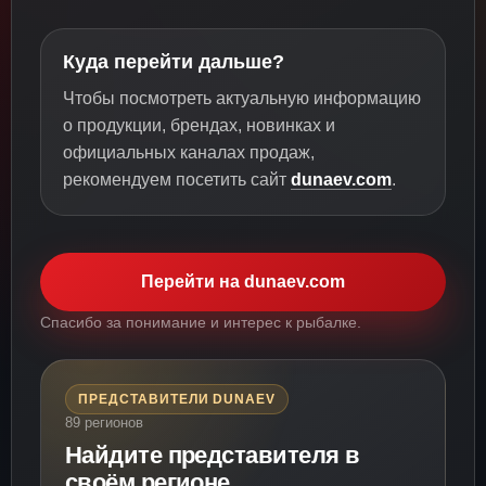
Куда перейти дальше?
Чтобы посмотреть актуальную информацию
о продукции, брендах, новинках и
официальных каналах продаж,
рекомендуем посетить сайт
dunaev.com
.
Перейти на dunaev.com
Спасибо за понимание и интерес к рыбалке.
ПРЕДСТАВИТЕЛИ DUNAEV
89 регионов
Найдите представителя в
своём регионе