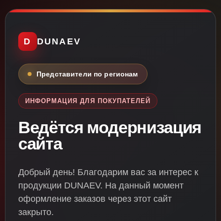
D
DUNAEV
Представители по регионам
ИНФОРМАЦИЯ ДЛЯ ПОКУПАТЕЛЕЙ
Ведётся модернизация
сайта
Добрый день! Благодарим вас за интерес к
продукции DUNAEV. На данный момент
оформление заказов через этот сайт
закрыто.