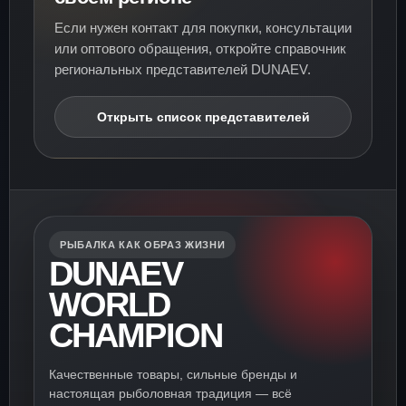
Если нужен контакт для покупки, консультации
или оптового обращения, откройте справочник
региональных представителей DUNAEV.
Открыть список представителей
РЫБАЛКА КАК ОБРАЗ ЖИЗНИ
DUNAEV
WORLD
CHAMPION
Качественные товары, сильные бренды и
настоящая рыболовная традиция — всё