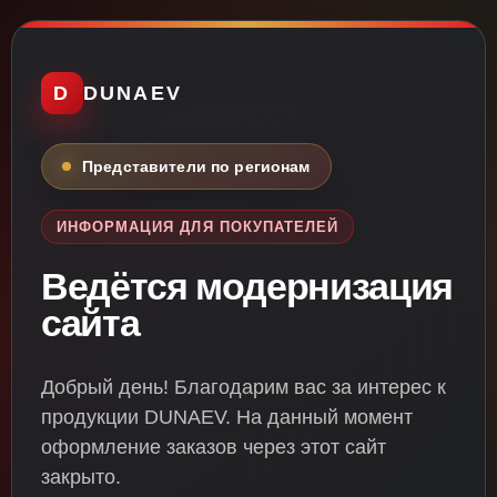
D
DUNAEV
Представители по регионам
ИНФОРМАЦИЯ ДЛЯ ПОКУПАТЕЛЕЙ
Ведётся модернизация
сайта
Добрый день! Благодарим вас за интерес к
продукции DUNAEV. На данный момент
оформление заказов через этот сайт
закрыто.