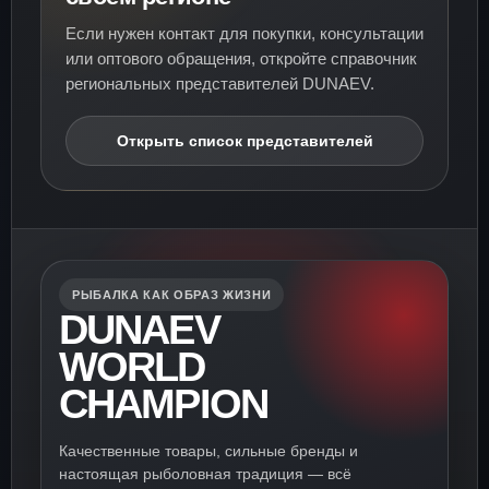
Если нужен контакт для покупки, консультации
или оптового обращения, откройте справочник
региональных представителей DUNAEV.
Открыть список представителей
РЫБАЛКА КАК ОБРАЗ ЖИЗНИ
DUNAEV
WORLD
CHAMPION
Качественные товары, сильные бренды и
настоящая рыболовная традиция — всё