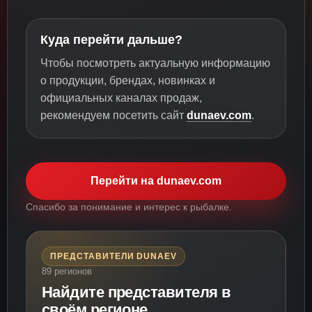
Куда перейти дальше?
Чтобы посмотреть актуальную информацию
о продукции, брендах, новинках и
официальных каналах продаж,
рекомендуем посетить сайт
dunaev.com
.
Перейти на dunaev.com
Спасибо за понимание и интерес к рыбалке.
ПРЕДСТАВИТЕЛИ DUNAEV
89 регионов
Найдите представителя в
своём регионе