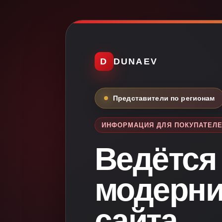
D
DUNAEV
Представители по регионам
ИНФОРМАЦИЯ ДЛЯ ПОКУПАТЕЛ
Ведётся
модерни
сайта