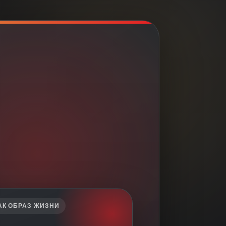
АК ОБРАЗ ЖИЗНИ