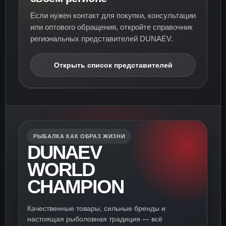
Если нужен контакт для покупки, консультации
или оптового обращения, откройте справочник
региональных представителей DUNAEV.
Открыть список представителей
РЫБАЛКА КАК ОБРАЗ ЖИЗНИ
DUNAEV
WORLD
CHAMPION
Качественные товары, сильные бренды и
настоящая рыболовная традиция — всё