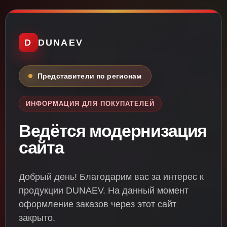
D
DUNAEV
Представители по регионам
ИНФОРМАЦИЯ ДЛЯ ПОКУПАТЕЛЕЙ
Ведётся модернизация
сайта
Добрый день! Благодарим вас за интерес к
продукции DUNAEV. На данный момент
оформление заказов через этот сайт
закрыто.