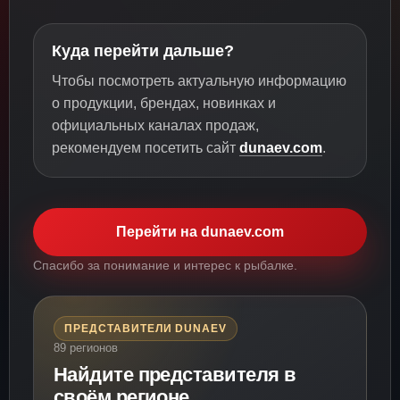
Куда перейти дальше?
Чтобы посмотреть актуальную информацию
о продукции, брендах, новинках и
официальных каналах продаж,
рекомендуем посетить сайт
dunaev.com
.
Перейти на dunaev.com
Спасибо за понимание и интерес к рыбалке.
ПРЕДСТАВИТЕЛИ DUNAEV
89 регионов
Найдите представителя в
своём регионе