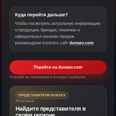
Куда перейти дальше?
Чтобы посмотреть актуальную информацию
о продукции, брендах, новинках и
официальных каналах продаж,
рекомендуем посетить сайт
dunaev.com
.
Перейти на dunaev.com
Спасибо за понимание и интерес к рыбалке.
ПРЕДСТАВИТЕЛИ DUNAEV
89 регионов
Найдите представителя в
своём регионе