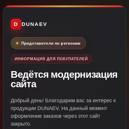
D
DUNAEV
Представители по регионам
ИНФОРМАЦИЯ ДЛЯ ПОКУПАТЕЛЕЙ
Ведётся модернизация
сайта
Добрый день! Благодарим вас за интерес к
продукции DUNAEV. На данный момент
оформление заказов через этот сайт
закрыто.