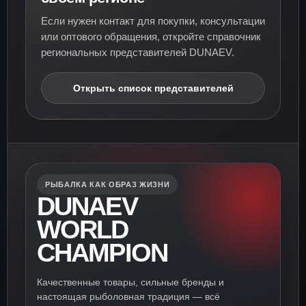
Если нужен контакт для покупки, консультации
или оптового обращения, откройте справочник
региональных представителей DUNAEV.
Открыть список представителей
РЫБАЛКА КАК ОБРАЗ ЖИЗНИ
DUNAEV
WORLD
CHAMPION
Качественные товары, сильные бренды и
настоящая рыболовная традиция — всё