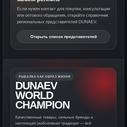
Если нужен контакт для покупки, консультации
или оптового обращения, откройте справочник
региональных представителей DUNAEV.
Открыть список представителей
РЫБАЛКА КАК ОБРАЗ ЖИЗНИ
DUNAEV
WORLD
CHAMPION
Качественные товары, сильные бренды и
настоящая рыболовная традиция — всё