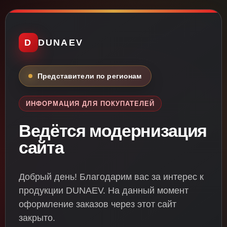
D
DUNAEV
Представители по регионам
ИНФОРМАЦИЯ ДЛЯ ПОКУПАТЕЛЕЙ
Ведётся модернизация
сайта
Добрый день! Благодарим вас за интерес к
продукции DUNAEV. На данный момент
оформление заказов через этот сайт
закрыто.