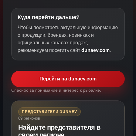
Куда перейти дальше?
Чтобы посмотреть актуальную информацию
о продукции, брендах, новинках и
официальных каналах продаж,
рекомендуем посетить сайт
dunaev.com
.
Перейти на dunaev.com
Спасибо за понимание и интерес к рыбалке.
ПРЕДСТАВИТЕЛИ DUNAEV
89 регионов
Найдите представителя в
своём регионе