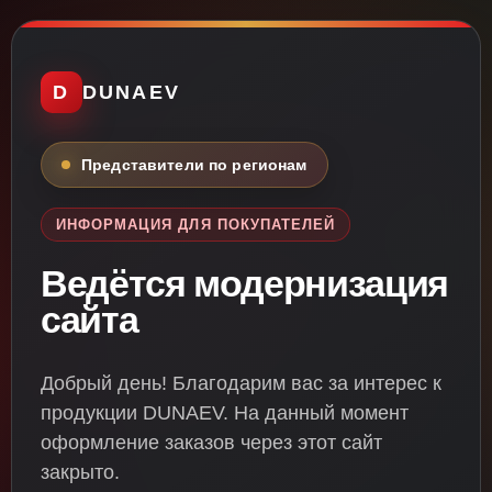
D
DUNAEV
Представители по регионам
ИНФОРМАЦИЯ ДЛЯ ПОКУПАТЕЛЕЙ
Ведётся модернизация
сайта
Добрый день! Благодарим вас за интерес к
продукции DUNAEV. На данный момент
оформление заказов через этот сайт
закрыто.