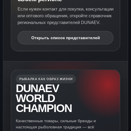
Если нужен контакт для покупки, консультации
или оптового обращения, откройте справочник
региональных представителей DUNAEV.
Открыть список представителей
РЫБАЛКА КАК ОБРАЗ ЖИЗНИ
DUNAEV
WORLD
CHAMPION
Качественные товары, сильные бренды и
настоящая рыболовная традиция — всё