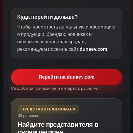
Куда перейти дальше?
Чтобы посмотреть актуальную информацию
о продукции, брендах, новинках и
официальных каналах продаж,
рекомендуем посетить сайт
dunaev.com
.
Перейти на dunaev.com
Спасибо за понимание и интерес к рыбалке.
ПРЕДСТАВИТЕЛИ DUNAEV
89 регионов
Найдите представителя в
своём регионе