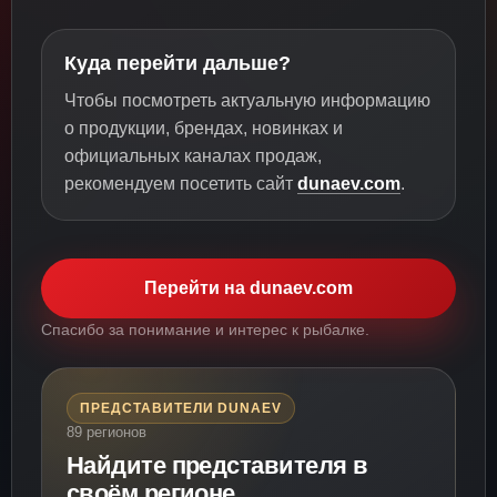
Куда перейти дальше?
Чтобы посмотреть актуальную информацию
о продукции, брендах, новинках и
официальных каналах продаж,
рекомендуем посетить сайт
dunaev.com
.
Перейти на dunaev.com
Спасибо за понимание и интерес к рыбалке.
ПРЕДСТАВИТЕЛИ DUNAEV
89 регионов
Найдите представителя в
своём регионе