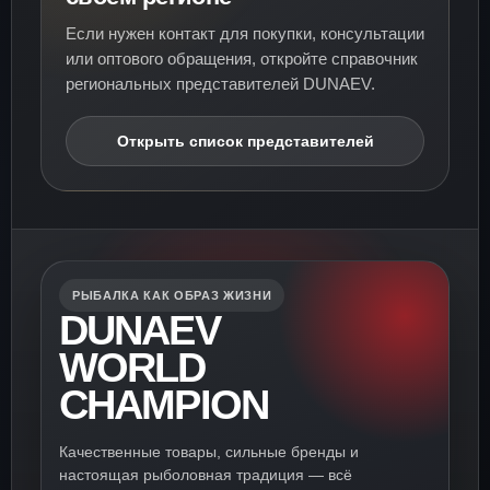
Если нужен контакт для покупки, консультации
или оптового обращения, откройте справочник
региональных представителей DUNAEV.
Открыть список представителей
РЫБАЛКА КАК ОБРАЗ ЖИЗНИ
DUNAEV
WORLD
CHAMPION
Качественные товары, сильные бренды и
настоящая рыболовная традиция — всё