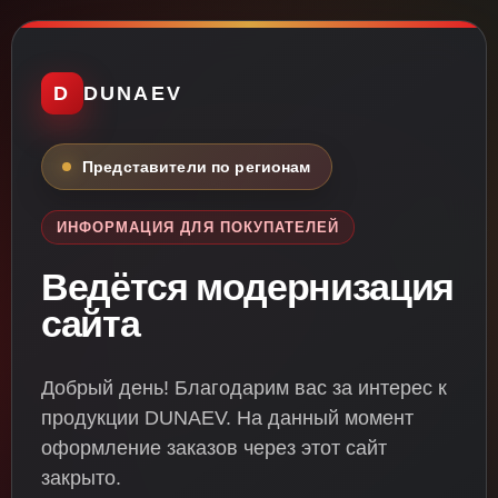
D
DUNAEV
Представители по регионам
ИНФОРМАЦИЯ ДЛЯ ПОКУПАТЕЛЕЙ
Ведётся модернизация
сайта
Добрый день! Благодарим вас за интерес к
продукции DUNAEV. На данный момент
оформление заказов через этот сайт
закрыто.