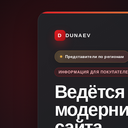
D
DUNAEV
Представители по регионам
ИНФОРМАЦИЯ ДЛЯ ПОКУПАТЕЛ
Ведётся
модерни
сайта