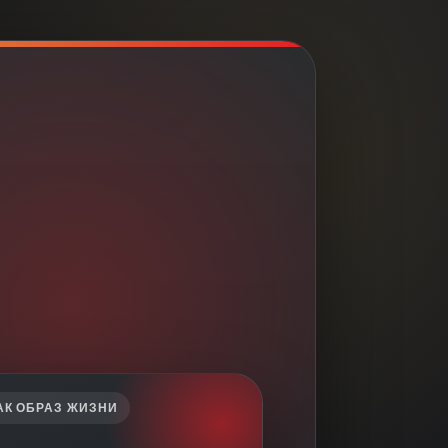
АК ОБРАЗ ЖИЗНИ