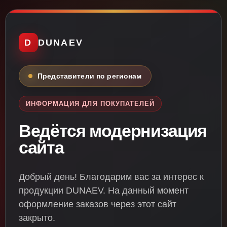
D
DUNAEV
Представители по регионам
ИНФОРМАЦИЯ ДЛЯ ПОКУПАТЕЛЕЙ
Ведётся модернизация
сайта
Добрый день! Благодарим вас за интерес к
продукции DUNAEV. На данный момент
оформление заказов через этот сайт
закрыто.