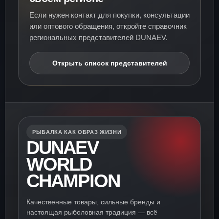
Если нужен контакт для покупки, консультации
или оптового обращения, откройте справочник
региональных представителей DUNAEV.
Открыть список представителей
РЫБАЛКА КАК ОБРАЗ ЖИЗНИ
DUNAEV
WORLD
CHAMPION
Качественные товары, сильные бренды и
настоящая рыболовная традиция — всё