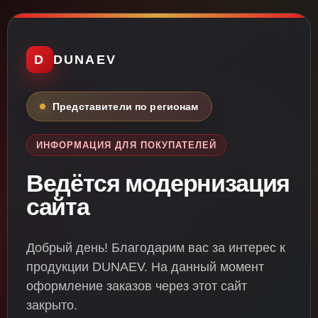
D
DUNAEV
Представители по регионам
ИНФОРМАЦИЯ ДЛЯ ПОКУПАТЕЛЕЙ
Ведётся модернизация
сайта
Добрый день! Благодарим вас за интерес к
продукции DUNAEV. На данный момент
оформление заказов через этот сайт
закрыто.