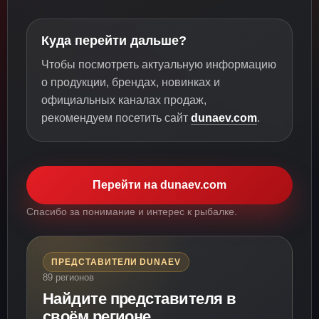
Куда перейти дальше?
Чтобы посмотреть актуальную информацию
о продукции, брендах, новинках и
официальных каналах продаж,
рекомендуем посетить сайт
dunaev.com
.
Перейти на dunaev.com
Спасибо за понимание и интерес к рыбалке.
ПРЕДСТАВИТЕЛИ DUNAEV
89 регионов
Найдите представителя в
своём регионе