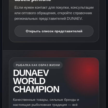
Если нужен контакт для покупки, консультации
или оптового обращения, откройте справочник
региональных представителей DUNAEV.
Открыть список представителей
РЫБАЛКА КАК ОБРАЗ ЖИЗНИ
DUNAEV
WORLD
CHAMPION
Качественные товары, сильные бренды и
настоящая рыболовная традиция — всё