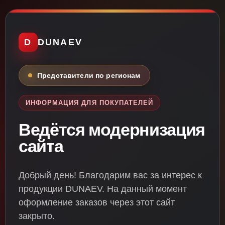
D
DUNAEV
Представители по регионам
ИНФОРМАЦИЯ ДЛЯ ПОКУПАТЕЛЕЙ
Ведётся модернизация
сайта
Добрый день! Благодарим вас за интерес к
продукции DUNAEV. На данный момент
оформление заказов через этот сайт
закрыто.