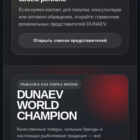
Если нужен контакт для покупки, консультации
или оптового обращения, откройте справочник
региональных представителей DUNAEV.
Открыть список представителей
РЫБАЛКА КАК ОБРАЗ ЖИЗНИ
DUNAEV
WORLD
CHAMPION
Качественные товары, сильные бренды и
настоящая рыболовная традиция — всё