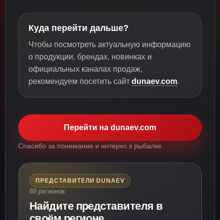
Куда перейти дальше?
Чтобы посмотреть актуальную информацию
о продукции, брендах, новинках и
официальных каналах продаж,
рекомендуем посетить сайт
dunaev.com
.
Перейти на dunaev.com
Спасибо за понимание и интерес к рыбалке.
ПРЕДСТАВИТЕЛИ DUNAEV
89 регионов
Найдите представителя в
своём регионе