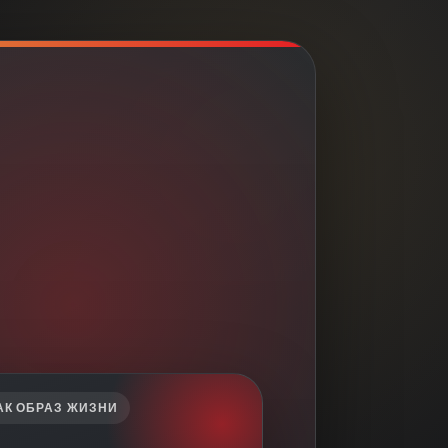
АК ОБРАЗ ЖИЗНИ