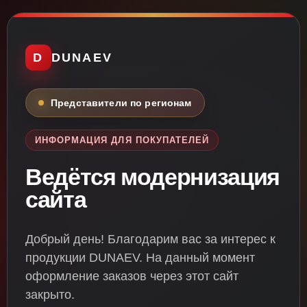
D
DUNAEV
Представители по регионам
ИНФОРМАЦИЯ ДЛЯ ПОКУПАТЕЛЕЙ
Ведётся модернизация
сайта
Добрый день! Благодарим вас за интерес к
продукции DUNAEV. На данный момент
оформление заказов через этот сайт
закрыто.