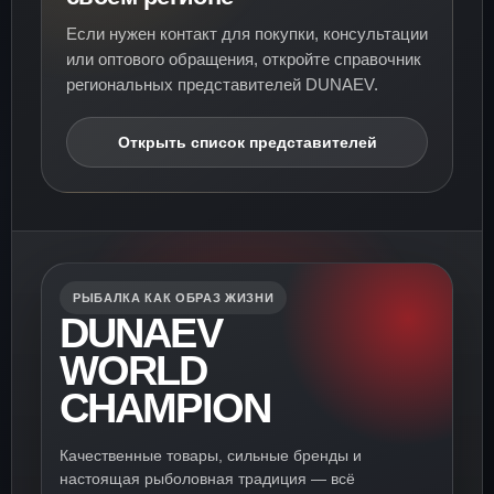
Если нужен контакт для покупки, консультации
или оптового обращения, откройте справочник
региональных представителей DUNAEV.
Открыть список представителей
РЫБАЛКА КАК ОБРАЗ ЖИЗНИ
DUNAEV
WORLD
CHAMPION
Качественные товары, сильные бренды и
настоящая рыболовная традиция — всё