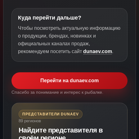
Куда перейти дальше?
Чтобы посмотреть актуальную информацию
о продукции, брендах, новинках и
официальных каналах продаж,
рекомендуем посетить сайт
dunaev.com
.
Перейти на dunaev.com
Спасибо за понимание и интерес к рыбалке.
ПРЕДСТАВИТЕЛИ DUNAEV
89 регионов
Найдите представителя в
своём регионе