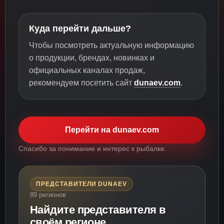
Куда перейти дальше?
Чтобы посмотреть актуальную информацию
о продукции, брендах, новинках и
официальных каналах продаж,
рекомендуем посетить сайт
dunaev.com
.
Перейти на dunaev.com
Спасибо за понимание и интерес к рыбалке.
ПРЕДСТАВИТЕЛИ DUNAEV
89 регионов
Найдите представителя в
своём регионе