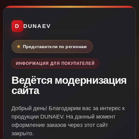
D
DUNAEV
Представители по регионам
ИНФОРМАЦИЯ ДЛЯ ПОКУПАТЕЛЕЙ
Ведётся модернизация
сайта
Добрый день! Благодарим вас за интерес к
продукции DUNAEV. На данный момент
оформление заказов через этот сайт
закрыто.