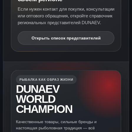
Если нужен контакт для покупки, консультации
или оптового обращения, откройте справочник
региональных представителей DUNAEV.
Открыть список представителей
РЫБАЛКА КАК ОБРАЗ ЖИЗНИ
DUNAEV
WORLD
CHAMPION
Качественные товары, сильные бренды и
настоящая рыболовная традиция — всё