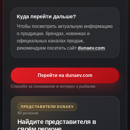
Куда перейти дальше?
Чтобы посмотреть актуальную информацию
о продукции, брендах, новинках и
официальных каналах продаж,
рекомендуем посетить сайт
dunaev.com
.
Перейти на dunaev.com
Спасибо за понимание и интерес к рыбалке.
ПРЕДСТАВИТЕЛИ DUNAEV
89 регионов
Найдите представителя в
своём регионе