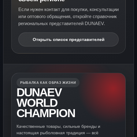
Если нужен контакт для покупки, консультации
или оптового обращения, откройте справочник
региональных представителей DUNAEV.
Открыть список представителей
РЫБАЛКА КАК ОБРАЗ ЖИЗНИ
DUNAEV
WORLD
CHAMPION
Качественные товары, сильные бренды и
настоящая рыболовная традиция — всё