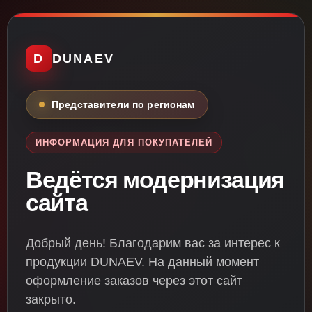
D
DUNAEV
Представители по регионам
ИНФОРМАЦИЯ ДЛЯ ПОКУПАТЕЛЕЙ
Ведётся модернизация
сайта
Добрый день! Благодарим вас за интерес к
продукции DUNAEV. На данный момент
оформление заказов через этот сайт
закрыто.