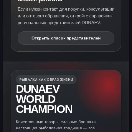
Если нужен контакт для покупки, консультации
или оптового обращения, откройте справочник
региональных представителей DUNAEV.
Открыть список представителей
РЫБАЛКА КАК ОБРАЗ ЖИЗНИ
DUNAEV
WORLD
CHAMPION
Качественные товары, сильные бренды и
настоящая рыболовная традиция — всё