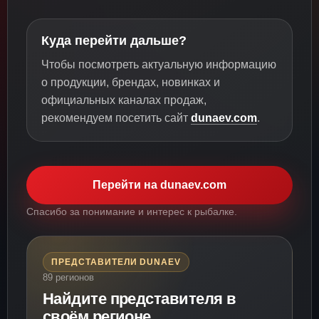
Куда перейти дальше?
Чтобы посмотреть актуальную информацию
о продукции, брендах, новинках и
официальных каналах продаж,
рекомендуем посетить сайт
dunaev.com
.
Перейти на dunaev.com
Спасибо за понимание и интерес к рыбалке.
ПРЕДСТАВИТЕЛИ DUNAEV
89 регионов
Найдите представителя в
своём регионе