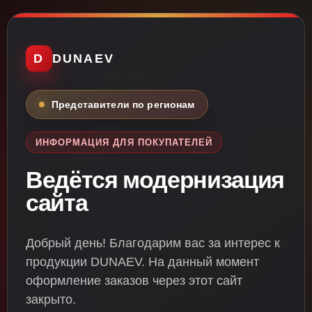
D
DUNAEV
Представители по регионам
ИНФОРМАЦИЯ ДЛЯ ПОКУПАТЕЛЕЙ
Ведётся модернизация
сайта
Добрый день! Благодарим вас за интерес к
продукции DUNAEV. На данный момент
оформление заказов через этот сайт
закрыто.