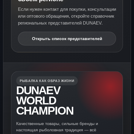
Если нужен контакт для покупки, консультации
или оптового обращения, откройте справочник
региональных представителей DUNAEV.
Открыть список представителей
РЫБАЛКА КАК ОБРАЗ ЖИЗНИ
DUNAEV
WORLD
CHAMPION
Качественные товары, сильные бренды и
настоящая рыболовная традиция — всё