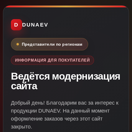
D
DUNAEV
Представители по регионам
ИНФОРМАЦИЯ ДЛЯ ПОКУПАТЕЛЕЙ
Ведётся модернизация
сайта
Добрый день! Благодарим вас за интерес к
продукции DUNAEV. На данный момент
оформление заказов через этот сайт
закрыто.