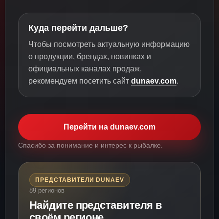
Куда перейти дальше?
Чтобы посмотреть актуальную информацию
о продукции, брендах, новинках и
официальных каналах продаж,
рекомендуем посетить сайт
dunaev.com
.
Перейти на dunaev.com
Спасибо за понимание и интерес к рыбалке.
ПРЕДСТАВИТЕЛИ DUNAEV
89 регионов
Найдите представителя в
своём регионе