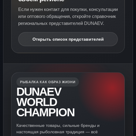
Если нужен контакт для покупки, консультации
или оптового обращения, откройте справочник
региональных представителей DUNAEV.
Открыть список представителей
РЫБАЛКА КАК ОБРАЗ ЖИЗНИ
DUNAEV
WORLD
CHAMPION
Качественные товары, сильные бренды и
настоящая рыболовная традиция — всё