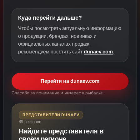
Куда перейти дальше?
Чтобы посмотреть актуальную информацию
о продукции, брендах, новинках и
официальных каналах продаж,
рекомендуем посетить сайт
dunaev.com
.
Перейти на dunaev.com
Спасибо за понимание и интерес к рыбалке.
ПРЕДСТАВИТЕЛИ DUNAEV
89 регионов
Найдите представителя в
своём регионе