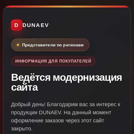
D
DUNAEV
Представители по регионам
ИНФОРМАЦИЯ ДЛЯ ПОКУПАТЕЛЕЙ
Ведётся модернизация
сайта
Добрый день! Благодарим вас за интерес к
продукции DUNAEV. На данный момент
оформление заказов через этот сайт
закрыто.