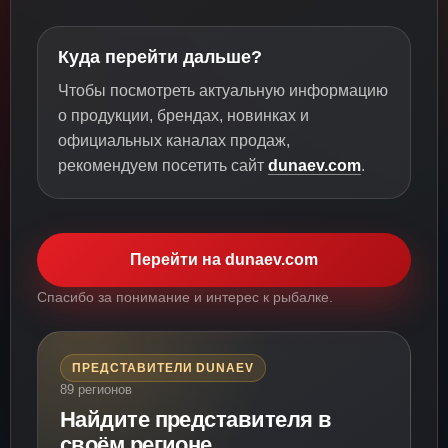
Куда перейти дальше?
Чтобы посмотреть актуальную информацию
о продукции, брендах, новинках и
официальных каналах продаж,
рекомендуем посетить сайт
dunaev.com
.
Перейти на dunaev.com
Спасибо за понимание и интерес к рыбалке.
ПРЕДСТАВИТЕЛИ DUNAEV
89 регионов
Найдите представителя в
своём регионе