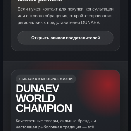
Если нужен контакт для покупки, консультации
или оптового обращения, откройте справочник
региональных представителей DUNAEV.
Открыть список представителей
РЫБАЛКА КАК ОБРАЗ ЖИЗНИ
DUNAEV
WORLD
CHAMPION
Качественные товары, сильные бренды и
настоящая рыболовная традиция — всё