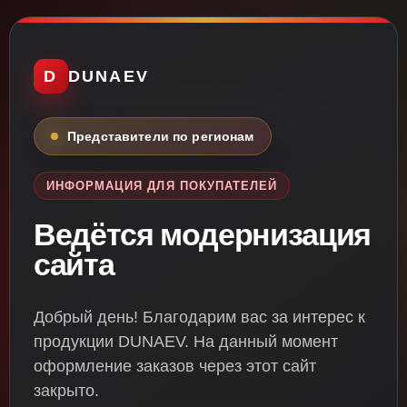
D
DUNAEV
Представители по регионам
ИНФОРМАЦИЯ ДЛЯ ПОКУПАТЕЛЕЙ
Ведётся модернизация
сайта
Добрый день! Благодарим вас за интерес к
продукции DUNAEV. На данный момент
оформление заказов через этот сайт
закрыто.