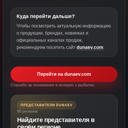
Куда перейти дальше?
Чтобы посмотреть актуальную информацию
о продукции, брендах, новинках и
официальных каналах продаж,
рекомендуем посетить сайт
dunaev.com
.
Перейти на dunaev.com
Спасибо за понимание и интерес к рыбалке.
ПРЕДСТАВИТЕЛИ DUNAEV
89 регионов
Найдите представителя в
своём регионе