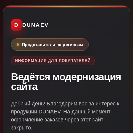
D
DUNAEV
Представители по регионам
ИНФОРМАЦИЯ ДЛЯ ПОКУПАТЕЛЕЙ
Ведётся модернизация
сайта
Добрый день! Благодарим вас за интерес к
продукции DUNAEV. На данный момент
оформление заказов через этот сайт
закрыто.