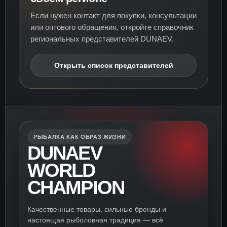
Если нужен контакт для покупки, консультации
или оптового обращения, откройте справочник
региональных представителей DUNAEV.
Открыть список представителей
РЫБАЛКА КАК ОБРАЗ ЖИЗНИ
DUNAEV
WORLD
CHAMPION
Качественные товары, сильные бренды и
настоящая рыболовная традиция — всё