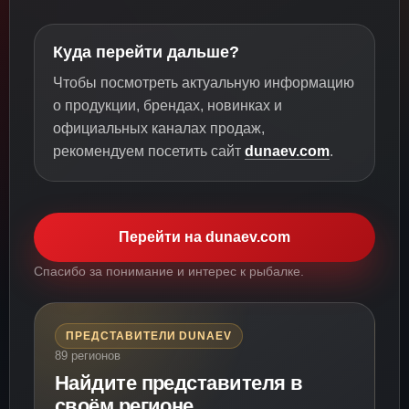
Куда перейти дальше?
Чтобы посмотреть актуальную информацию
о продукции, брендах, новинках и
официальных каналах продаж,
рекомендуем посетить сайт
dunaev.com
.
Перейти на dunaev.com
Спасибо за понимание и интерес к рыбалке.
ПРЕДСТАВИТЕЛИ DUNAEV
89 регионов
Найдите представителя в
своём регионе