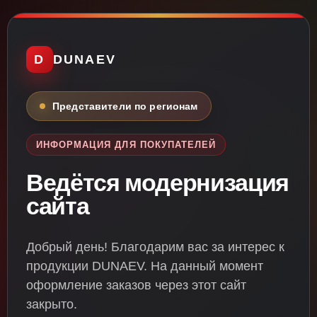
D
DUNAEV
Представители по регионам
ИНФОРМАЦИЯ ДЛЯ ПОКУПАТЕЛЕЙ
Ведётся модернизация
сайта
Добрый день! Благодарим вас за интерес к
продукции DUNAEV. На данный момент
оформление заказов через этот сайт
закрыто.