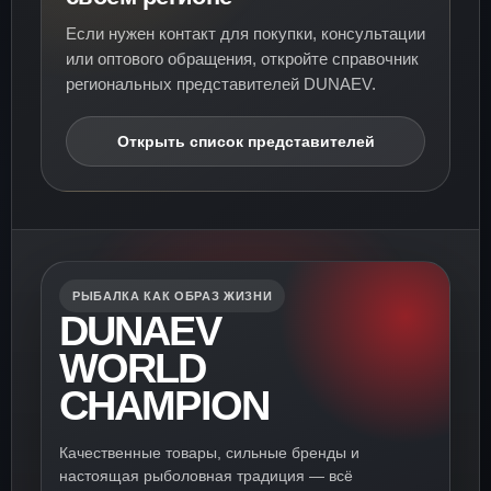
Если нужен контакт для покупки, консультации
или оптового обращения, откройте справочник
региональных представителей DUNAEV.
Открыть список представителей
РЫБАЛКА КАК ОБРАЗ ЖИЗНИ
DUNAEV
WORLD
CHAMPION
Качественные товары, сильные бренды и
настоящая рыболовная традиция — всё