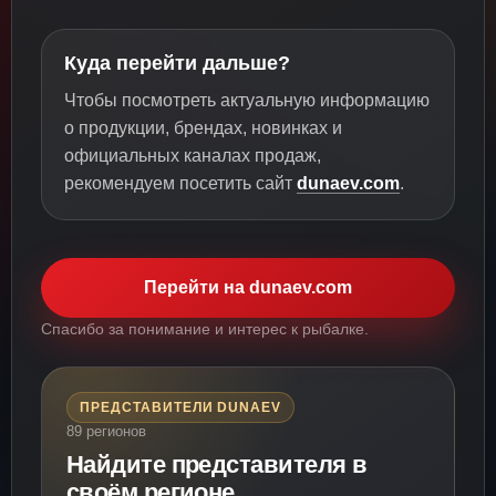
Куда перейти дальше?
Чтобы посмотреть актуальную информацию
о продукции, брендах, новинках и
официальных каналах продаж,
рекомендуем посетить сайт
dunaev.com
.
Перейти на dunaev.com
Спасибо за понимание и интерес к рыбалке.
ПРЕДСТАВИТЕЛИ DUNAEV
89 регионов
Найдите представителя в
своём регионе