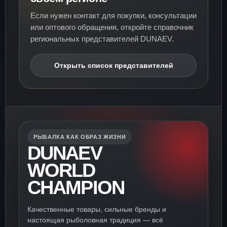
Если нужен контакт для покупки, консультации
или оптового обращения, откройте справочник
региональных представителей DUNAEV.
Открыть список представителей
РЫБАЛКА КАК ОБРАЗ ЖИЗНИ
DUNAEV
WORLD
CHAMPION
Качественные товары, сильные бренды и
настоящая рыболовная традиция — всё