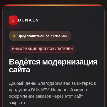
D
DUNAEV
Представители по регионам
ИНФОРМАЦИЯ ДЛЯ ПОКУПАТЕЛЕЙ
Ведётся модернизация
сайта
Добрый день! Благодарим вас за интерес к
продукции DUNAEV. На данный момент
оформление заказов через этот сайт
закрыто.