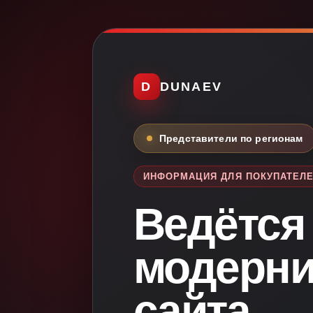
D
DUNAEV
Представители по регионам
ИНФОРМАЦИЯ ДЛЯ ПОКУПАТЕЛ
Ведётся
модерни
сайта