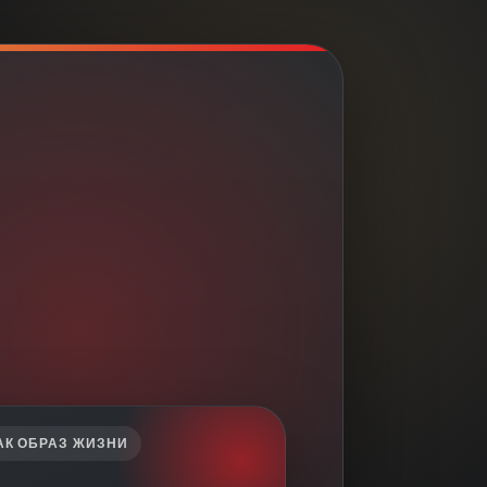
АК ОБРАЗ ЖИЗНИ