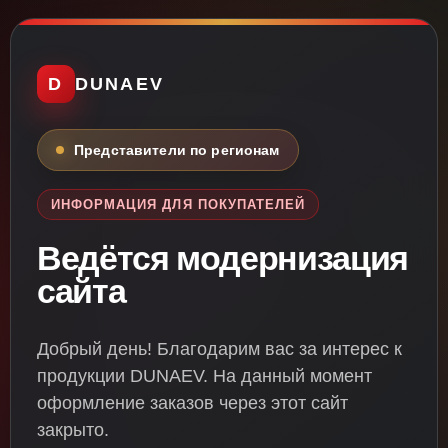
D
DUNAEV
Представители по регионам
ИНФОРМАЦИЯ ДЛЯ ПОКУПАТЕЛЕЙ
Ведётся модернизация
сайта
Добрый день! Благодарим вас за интерес к
продукции DUNAEV. На данный момент
оформление заказов через этот сайт
закрыто.