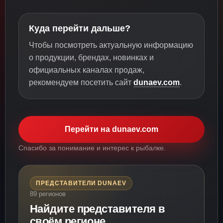
Куда перейти дальше?
Чтобы посмотреть актуальную информацию
о продукции, брендах, новинках и
официальных каналах продаж,
рекомендуем посетить сайт
dunaev.com
.
Перейти на dunaev.com
Спасибо за понимание и интерес к рыбалке.
ПРЕДСТАВИТЕЛИ DUNAEV
89 регионов
Найдите представителя в
своём регионе