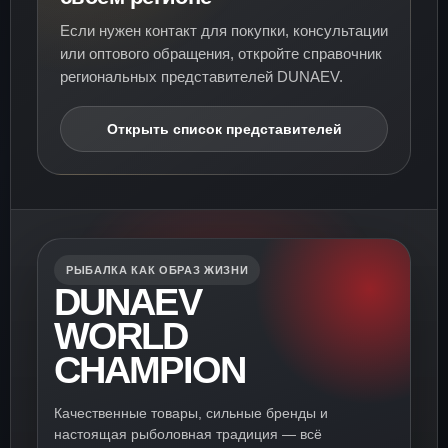
Если нужен контакт для покупки, консультации
или оптового обращения, откройте справочник
региональных представителей DUNAEV.
Открыть список представителей
РЫБАЛКА КАК ОБРАЗ ЖИЗНИ
DUNAEV
WORLD
CHAMPION
Качественные товары, сильные бренды и
настоящая рыболовная традиция — всё