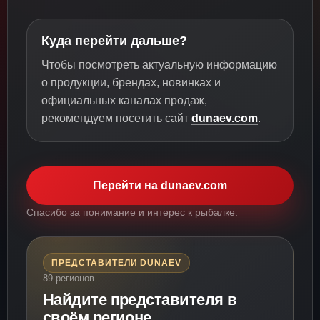
Куда перейти дальше?
Чтобы посмотреть актуальную информацию
о продукции, брендах, новинках и
официальных каналах продаж,
рекомендуем посетить сайт
dunaev.com
.
Перейти на dunaev.com
Спасибо за понимание и интерес к рыбалке.
ПРЕДСТАВИТЕЛИ DUNAEV
89 регионов
Найдите представителя в
своём регионе