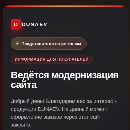
D
DUNAEV
Представители по регионам
ИНФОРМАЦИЯ ДЛЯ ПОКУПАТЕЛЕЙ
Ведётся модернизация
сайта
Добрый день! Благодарим вас за интерес к
продукции DUNAEV. На данный момент
оформление заказов через этот сайт
закрыто.