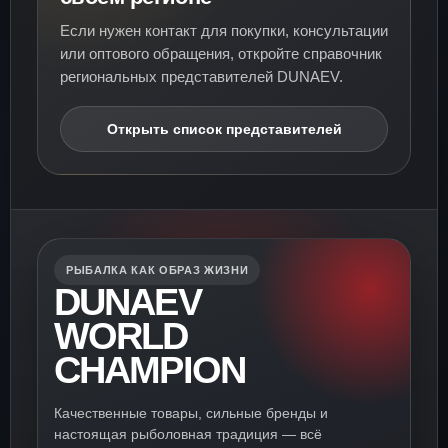
Если нужен контакт для покупки, консультации
или оптового обращения, откройте справочник
региональных представителей DUNAEV.
Открыть список представителей
РЫБАЛКА КАК ОБРАЗ ЖИЗНИ
DUNAEV
WORLD
CHAMPION
Качественные товары, сильные бренды и
настоящая рыболовная традиция — всё