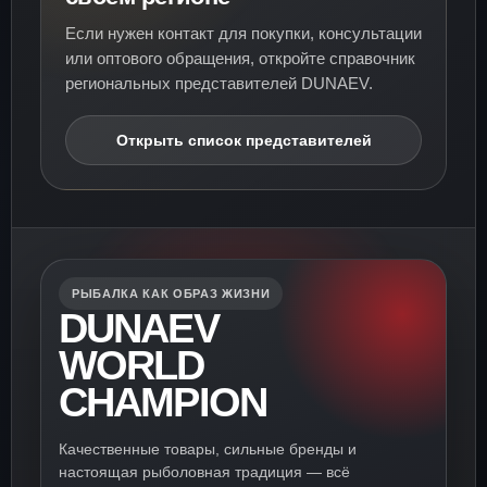
Если нужен контакт для покупки, консультации
или оптового обращения, откройте справочник
региональных представителей DUNAEV.
Открыть список представителей
РЫБАЛКА КАК ОБРАЗ ЖИЗНИ
DUNAEV
WORLD
CHAMPION
Качественные товары, сильные бренды и
настоящая рыболовная традиция — всё