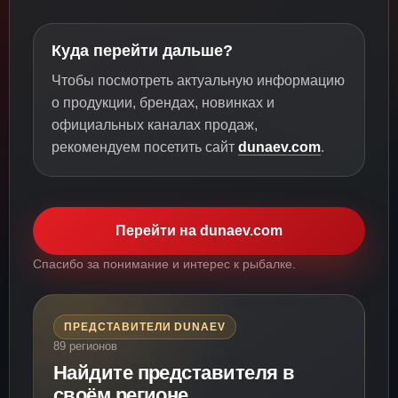
Куда перейти дальше?
Чтобы посмотреть актуальную информацию
о продукции, брендах, новинках и
официальных каналах продаж,
рекомендуем посетить сайт
dunaev.com
.
Перейти на dunaev.com
Спасибо за понимание и интерес к рыбалке.
ПРЕДСТАВИТЕЛИ DUNAEV
89 регионов
Найдите представителя в
своём регионе