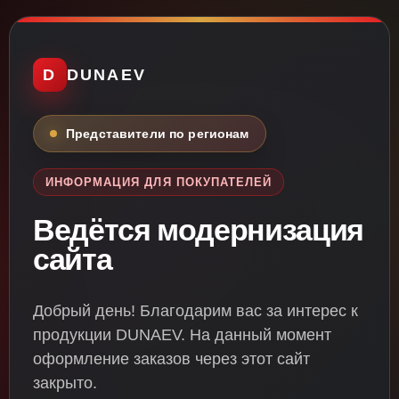
D
DUNAEV
Представители по регионам
ИНФОРМАЦИЯ ДЛЯ ПОКУПАТЕЛЕЙ
Ведётся модернизация
сайта
Добрый день! Благодарим вас за интерес к
продукции DUNAEV. На данный момент
оформление заказов через этот сайт
закрыто.