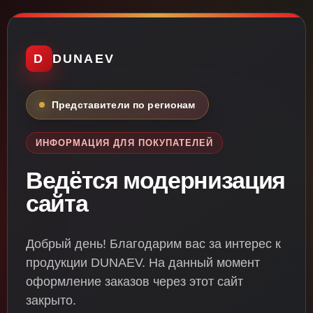
D
DUNAEV
Представители по регионам
ИНФОРМАЦИЯ ДЛЯ ПОКУПАТЕЛЕЙ
Ведётся модернизация
сайта
Добрый день! Благодарим вас за интерес к
продукции DUNAEV. На данный момент
оформление заказов через этот сайт
закрыто.