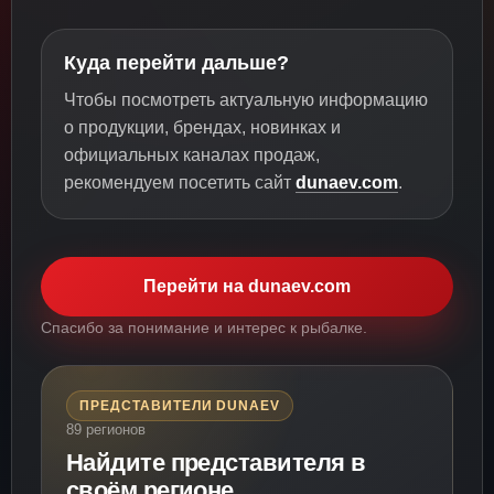
Куда перейти дальше?
Чтобы посмотреть актуальную информацию
о продукции, брендах, новинках и
официальных каналах продаж,
рекомендуем посетить сайт
dunaev.com
.
Перейти на dunaev.com
Спасибо за понимание и интерес к рыбалке.
ПРЕДСТАВИТЕЛИ DUNAEV
89 регионов
Найдите представителя в
своём регионе