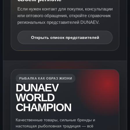
Если нужен контакт для покупки, консультации
или оптового обращения, откройте справочник
региональных представителей DUNAEV.
Открыть список представителей
РЫБАЛКА КАК ОБРАЗ ЖИЗНИ
DUNAEV
WORLD
CHAMPION
Качественные товары, сильные бренды и
настоящая рыболовная традиция — всё