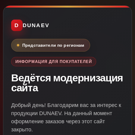
D
DUNAEV
Представители по регионам
ИНФОРМАЦИЯ ДЛЯ ПОКУПАТЕЛЕЙ
Ведётся модернизация
сайта
Добрый день! Благодарим вас за интерес к
продукции DUNAEV. На данный момент
оформление заказов через этот сайт
закрыто.