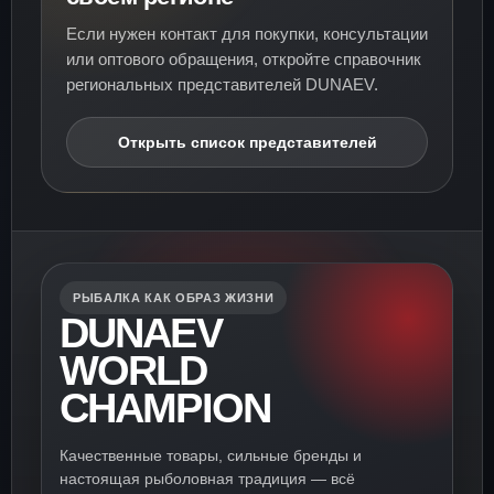
Если нужен контакт для покупки, консультации
или оптового обращения, откройте справочник
региональных представителей DUNAEV.
Открыть список представителей
РЫБАЛКА КАК ОБРАЗ ЖИЗНИ
DUNAEV
WORLD
CHAMPION
Качественные товары, сильные бренды и
настоящая рыболовная традиция — всё