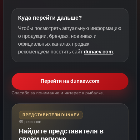
Куда перейти дальше?
Чтобы посмотреть актуальную информацию
о продукции, брендах, новинках и
официальных каналах продаж,
рекомендуем посетить сайт
dunaev.com
.
Перейти на dunaev.com
Спасибо за понимание и интерес к рыбалке.
ПРЕДСТАВИТЕЛИ DUNAEV
89 регионов
Найдите представителя в
своём регионе