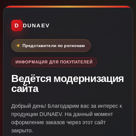
D
DUNAEV
Представители по регионам
ИНФОРМАЦИЯ ДЛЯ ПОКУПАТЕЛЕЙ
Ведётся модернизация
сайта
Добрый день! Благодарим вас за интерес к
продукции DUNAEV. На данный момент
оформление заказов через этот сайт
закрыто.