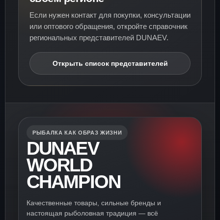
Если нужен контакт для покупки, консультации
или оптового обращения, откройте справочник
региональных представителей DUNAEV.
Открыть список представителей
РЫБАЛКА КАК ОБРАЗ ЖИЗНИ
DUNAEV
WORLD
CHAMPION
Качественные товары, сильные бренды и
настоящая рыболовная традиция — всё