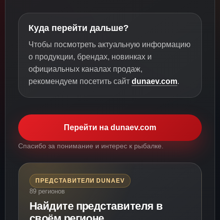
Куда перейти дальше?
Чтобы посмотреть актуальную информацию
о продукции, брендах, новинках и
официальных каналах продаж,
рекомендуем посетить сайт
dunaev.com
.
Перейти на dunaev.com
Спасибо за понимание и интерес к рыбалке.
ПРЕДСТАВИТЕЛИ DUNAEV
89 регионов
Найдите представителя в
своём регионе