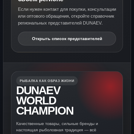
Если нужен контакт для покупки, консультации
или оптового обращения, откройте справочник
региональных представителей DUNAEV.
Открыть список представителей
РЫБАЛКА КАК ОБРАЗ ЖИЗНИ
DUNAEV
WORLD
CHAMPION
Качественные товары, сильные бренды и
настоящая рыболовная традиция — всё