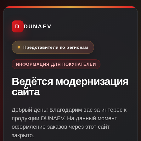
D
DUNAEV
Представители по регионам
ИНФОРМАЦИЯ ДЛЯ ПОКУПАТЕЛЕЙ
Ведётся модернизация
сайта
Добрый день! Благодарим вас за интерес к
продукции DUNAEV. На данный момент
оформление заказов через этот сайт
закрыто.