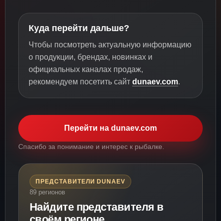
Куда перейти дальше?
Чтобы посмотреть актуальную информацию
о продукции, брендах, новинках и
официальных каналах продаж,
рекомендуем посетить сайт
dunaev.com
.
Перейти на dunaev.com
Спасибо за понимание и интерес к рыбалке.
ПРЕДСТАВИТЕЛИ DUNAEV
89 регионов
Найдите представителя в
своём регионе