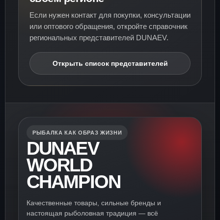
Если нужен контакт для покупки, консультации
или оптового обращения, откройте справочник
региональных представителей DUNAEV.
Открыть список представителей
РЫБАЛКА КАК ОБРАЗ ЖИЗНИ
DUNAEV
WORLD
CHAMPION
Качественные товары, сильные бренды и
настоящая рыболовная традиция — всё