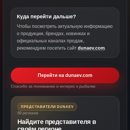
Куда перейти дальше?
Чтобы посмотреть актуальную информацию
о продукции, брендах, новинках и
официальных каналах продаж,
рекомендуем посетить сайт
dunaev.com
.
Перейти на dunaev.com
Спасибо за понимание и интерес к рыбалке.
ПРЕДСТАВИТЕЛИ DUNAEV
89 регионов
Найдите представителя в
своём регионе