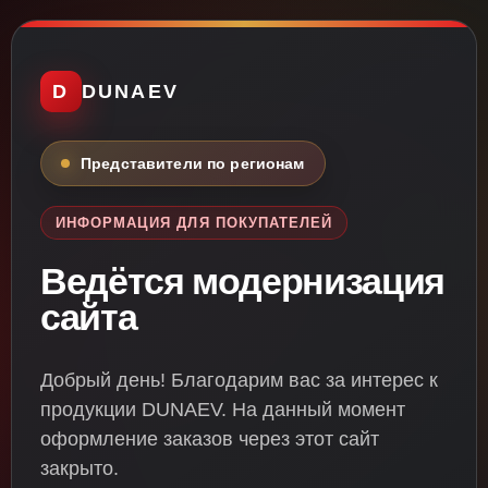
D
DUNAEV
Представители по регионам
ИНФОРМАЦИЯ ДЛЯ ПОКУПАТЕЛЕЙ
Ведётся модернизация
сайта
Добрый день! Благодарим вас за интерес к
продукции DUNAEV. На данный момент
оформление заказов через этот сайт
закрыто.