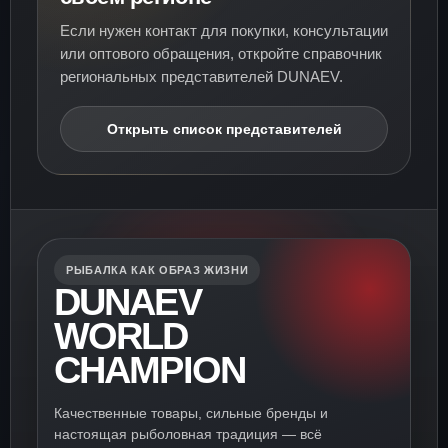
Если нужен контакт для покупки, консультации
или оптового обращения, откройте справочник
региональных представителей DUNAEV.
Открыть список представителей
РЫБАЛКА КАК ОБРАЗ ЖИЗНИ
DUNAEV
WORLD
CHAMPION
Качественные товары, сильные бренды и
настоящая рыболовная традиция — всё